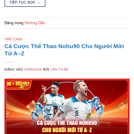
TIẾP TỤC ĐỌC
→
Đăng trong
Hướng Dẫn
TRÒ CHƠI
Cá Cược Thể Thao Nohu90 Cho Người Mới
Từ A–Z
ĐĂNG VÀO
03/05/2026
BỞI
VĂN TOÀN