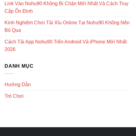
Link Vào Nohu90 Không Bị Chặn Mới Nhất Và Cách Truy
Cập Ổn Định
Kinh Nghiệm Chơi Tài Xỉu Online Tại Nohu90 Không Nên
Bỏ Qua
Cách Tải App Nohu90 Trên Android Và iPhone Mới Nhất
2026
DANH MỤC
Hướng Dẫn
Trò Chơi