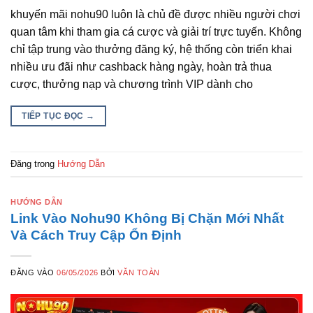
khuyến mãi nohu90 luôn là chủ đề được nhiều người chơi
quan tâm khi tham gia cá cược và giải trí trực tuyến. Không
chỉ tập trung vào thưởng đăng ký, hệ thống còn triển khai
nhiều ưu đãi như cashback hàng ngày, hoàn trả thua
cược, thưởng nạp và chương trình VIP dành cho
TIẾP TỤC ĐỌC
→
Đăng trong
Hướng Dẫn
HƯỚNG DẪN
Link Vào Nohu90 Không Bị Chặn Mới Nhất
Và Cách Truy Cập Ổn Định
ĐĂNG VÀO
06/05/2026
BỞI
VĂN TOÀN