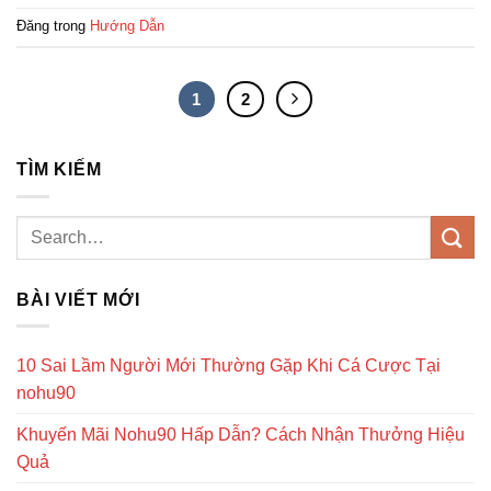
Đăng trong
Hướng Dẫn
1
2
TÌM KIẾM
BÀI VIẾT MỚI
10 Sai Lầm Người Mới Thường Gặp Khi Cá Cược Tại
nohu90
Khuyến Mãi Nohu90 Hấp Dẫn? Cách Nhận Thưởng Hiệu
Quả