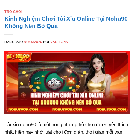
TRÒ CHƠI
Kinh Nghiệm Chơi Tài Xỉu Online Tại Nohu90
Không Nên Bỏ Qua
ĐĂNG VÀO
06/05/2026
BỞI
VĂN TOÀN
Tài xỉu nohu90 là một trong những trò chơi được yêu thích
nhất hiện nay nhờ luật chơi đơn giản, thời gian mỗi ván