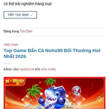
có thể trải nghiệm hàng loạt
TIẾP TỤC ĐỌC
→
Đăng trong
Trò Chơi
TRÒ CHƠI
Top Game Bắn Cá Nohu90 Đổi Thưởng Hot
Nhất 2026
ĐĂNG VÀO
04/05/2026
BỞI
VĂN TOÀN