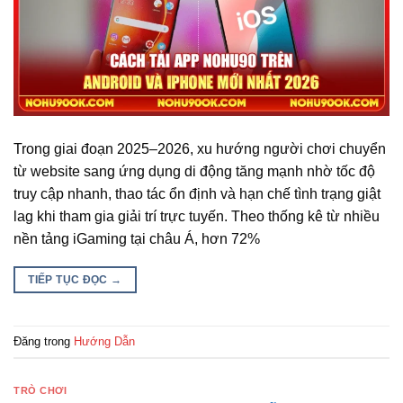
Trong giai đoạn 2025–2026, xu hướng người chơi chuyển
từ website sang ứng dụng di động tăng mạnh nhờ tốc độ
truy cập nhanh, thao tác ổn định và hạn chế tình trạng giật
lag khi tham gia giải trí trực tuyến. Theo thống kê từ nhiều
nền tảng iGaming tại châu Á, hơn 72%
TIẾP TỤC ĐỌC
→
Đăng trong
Hướng Dẫn
TRÒ CHƠI