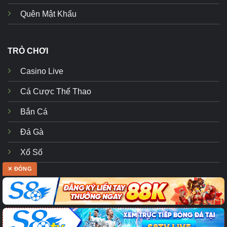
Quên Mật Khẩu
TRÒ CHƠI
Casino Live
Cá Cược Thể Thao
Bắn Cá
Đá Gà
Xổ Số
✕ ĐÓNG
Copyright 2026 ©
nohu90ok.com