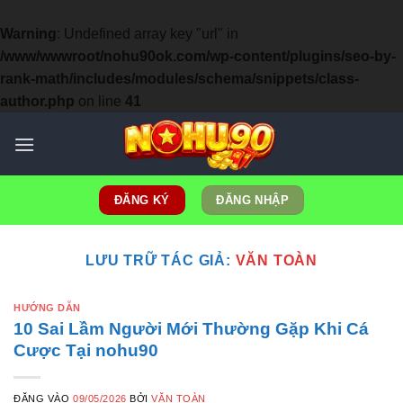
Warning
: Undefined array key "url" in
/www/wwwroot/nohu90ok.com/wp-content/plugins/seo-by-
rank-math/includes/modules/schema/snippets/class-
author.php
on line
41
Bỏ
qua
nội
dung
ĐĂNG KÝ
ĐĂNG NHẬP
LƯU TRỮ TÁC GIẢ:
VĂN TOÀN
HƯỚNG DẪN
10 Sai Lầm Người Mới Thường Gặp Khi Cá
Cược Tại nohu90
ĐĂNG VÀO
09/05/2026
BỞI
VĂN TOÀN